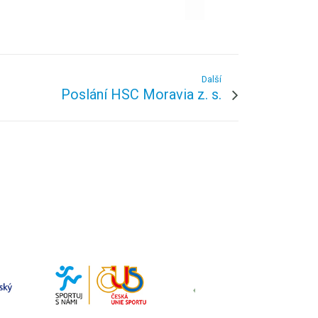
Další
Poslání HSC Moravia z. s.